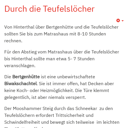
Durch die Teufelslöcher
Von Hinterthal über Bertgenhütte und die Teufelslöcher
sollten Sie bis zum Matrashaus mit 8-10 Stunden
rechnen.
Für den Abstieg vom Matrashaus über die Teufelslöcher
bis Hinterthal sollte man etwa 5- 7 Stunden
veranschlagen.
Die
Bertgenhütte
ist eine unbewirtschaftete
Biwakschachtel
. Sie ist immer offen, hat Decken aber
keine Koch- oder Heizmöglichkeit. Die Türe klemmt
gelegentlich, ist aber niemals versperrt.
Der Mooshammer Steig durch das Schneekar zu den
Teufelslöchern erfordert Trittsicherheit und
Schwindelfreiheit und bewegt sich teilweise im leichten