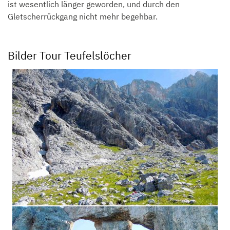
ist wesentlich länger geworden, und durch den
Gletscherrückgang nicht mehr begehbar.
Bilder Tour Teufelslöcher