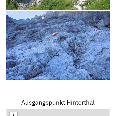
Ausgangspunkt Hinterthal