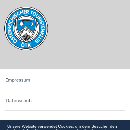
Impressum
Datenschutz
Unsere Website verwendet Cookies, um dem Besucher den