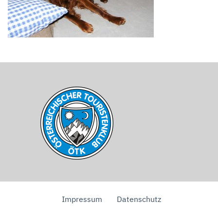
Impressum
Datenschutz