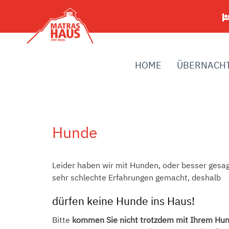
HOME
ÜBERNACH
Hunde
Leider haben wir mit Hunden, oder besser ges
sehr schlechte Erfahrungen gemacht, deshalb
dürfen keine Hunde ins Haus!
Bitte
kommen Sie nicht trotzdem mit Ihrem Hu