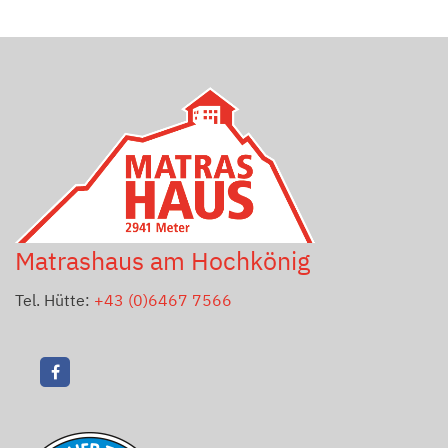
Matrashaus am Hochkönig
Tel. Hütte:
+43 (0)6467 7566