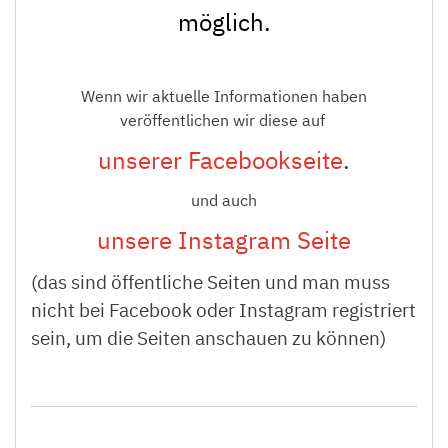
möglich.
Wenn wir aktuelle Informationen haben
veröffentlichen wir diese auf
unserer Facebookseite
.
und auch
unsere Instagram Seite
(das sind öffentliche Seiten und man muss
nicht bei Facebook oder Instagram registriert
sein, um die Seiten anschauen zu können)