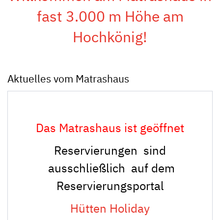
fast 3.000 m Höhe am
Hochkönig!
Aktuelles vom Matrashaus
Das Matrashaus ist geöffnet
Reservierungen sind
ausschließlich auf dem
Reservierungsportal
Hütten Holiday