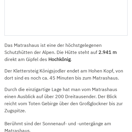
Das Matrashaus ist eine der höchstgelegenen
Schutzhütten der Alpen. Die Hütte steht auf
2.941 m
direkt am Gipfel des
Hochkönig
.
Der Klettersteig Königsjodler endet am Hohen Kopf, von
dort sind es noch ca. 45 Minuten bis zum Matrashaus.
Durch die einzigartige Lage hat man vom Matrashaus
einen Ausblick auf über 200 Dreitausender. Der Blick
reicht vom Toten Gebirge über den Großglockner bis zur
Zugspitze.
Berühmt sind der Sonnenauf- und -untergänge am
Matrashaus.