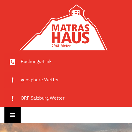
Buchungs-Link
geosphere Wetter
ORF Salzburg Wetter
Das