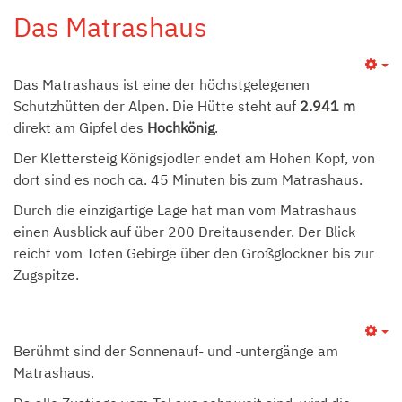
Das Matrashaus
Das Matrashaus ist eine der höchstgelegenen
Schutzhütten der Alpen. Die Hütte steht auf
2.941 m
direkt am Gipfel des
Hochkönig
.
Der Klettersteig Königsjodler endet am Hohen Kopf, von
dort sind es noch ca. 45 Minuten bis zum Matrashaus.
Durch die einzigartige Lage hat man vom Matrashaus
einen Ausblick auf über 200 Dreitausender. Der Blick
reicht vom Toten Gebirge über den Großglockner bis zur
Zugspitze.
Berühmt sind der Sonnenauf- und -untergänge am
Matrashaus.