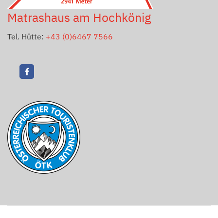
Matrashaus am Hochkönig
Tel. Hütte:
+43 (0)6467 7566