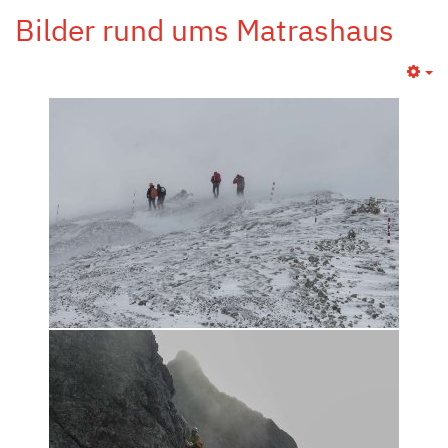
Bilder rund ums Matrashaus