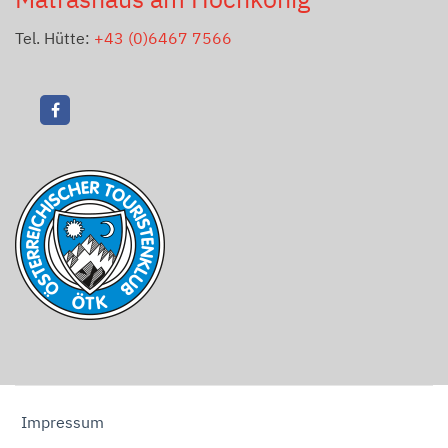
Tel. Hütte:
+43 (0)6467 7566
Impressum